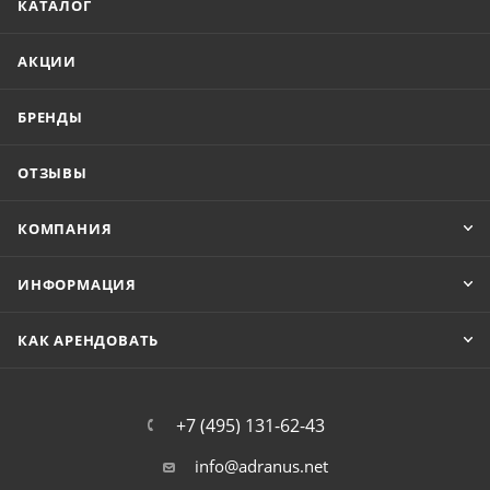
КАТАЛОГ
АКЦИИ
БРЕНДЫ
ОТЗЫВЫ
КОМПАНИЯ
ИНФОРМАЦИЯ
КАК АРЕНДОВАТЬ
+7 (495) 131-62-43
info@adranus.net