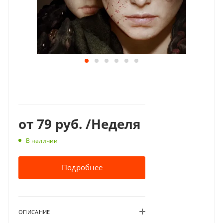
от
79 руб.
/Неделя
В наличии
Подробнее
ОПИСАНИЕ