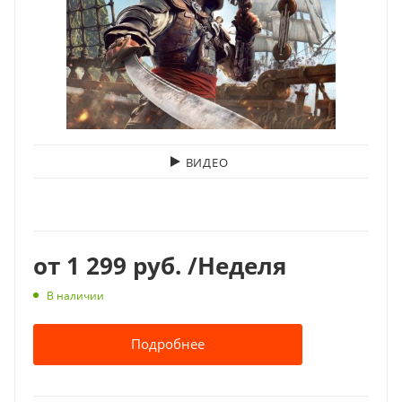
ВИДЕО
от
1 299 руб.
/Неделя
В наличии
Подробнее