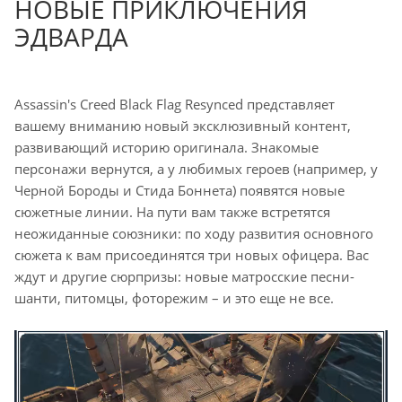
НОВЫЕ ПРИКЛЮЧЕНИЯ
ЭДВАРДА
Assassin's Creed Black Flag Resynced представляет
вашему вниманию новый эксклюзивный контент,
развивающий историю оригинала. Знакомые
персонажи вернутся, а у любимых героев (например, у
Черной Бороды и Стида Боннета) появятся новые
сюжетные линии. На пути вам также встретятся
неожиданные союзники: по ходу развития основного
сюжета к вам присоединятся три новых офицера. Вас
ждут и другие сюрпризы: новые матросские песни-
шанти, питомцы, фоторежим – и это еще не все.