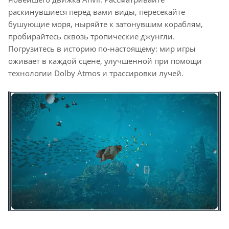
раскинувшиеся перед вами виды, пересекайте
бушующие моря, ныряйте к затонувшим кораблям,
пробирайтесь сквозь тропические джунгли.
Погрузитесь в историю по-настоящему: мир игры
оживает в каждой сцене, улучшенной при помощи
технологии Dolby Atmos и трассировки лучей.