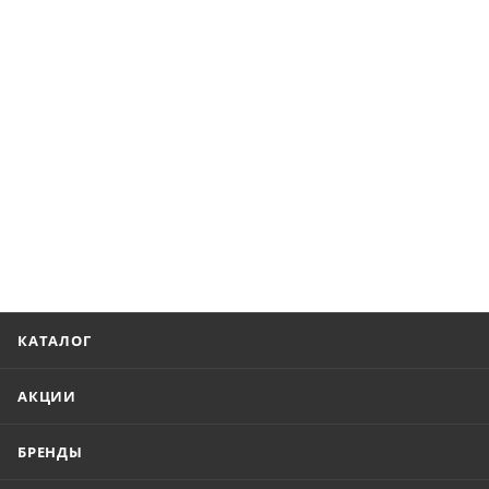
КАТАЛОГ
АКЦИИ
БРЕНДЫ