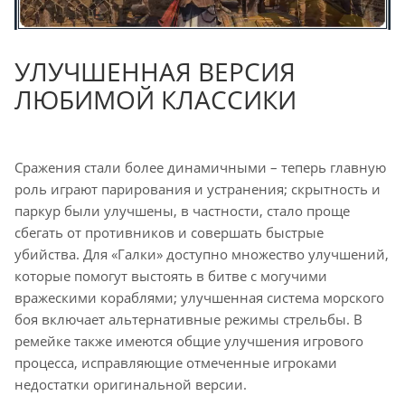
УЛУЧШЕННАЯ ВЕРСИЯ
ЛЮБИМОЙ КЛАССИКИ
Сражения стали более динамичными – теперь главную
роль играют парирования и устранения; скрытность и
паркур были улучшены, в частности, стало проще
сбегать от противников и совершать быстрые
убийства. Для «Галки» доступно множество улучшений,
которые помогут выстоять в битве с могучими
вражескими кораблями; улучшенная система морского
боя включает альтернативные режимы стрельбы. В
ремейке также имеются общие улучшения игрового
процесса, исправляющие отмеченные игроками
недостатки оригинальной версии.