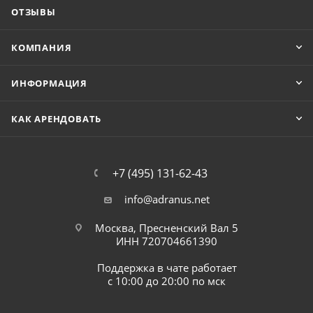
ОТЗЫВЫ
КОМПАНИЯ
ИНФОРМАЦИЯ
КАК АРЕНДОВАТЬ
+7 (495) 131-62-43
info@adranus.net
Москва, Пресненский Вал 5
ИНН 720704661390
Поддержка в чате работает
с 10:00 до 20:00 по мск