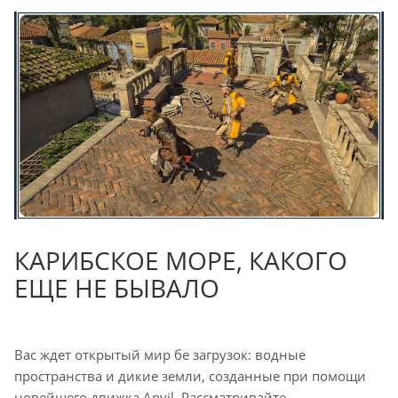
КАРИБСКОЕ МОРЕ, КАКОГО
ЕЩЕ НЕ БЫВАЛО
Вас ждет открытый мир бе загрузок: водные
пространства и дикие земли, созданные при помощи
новейшего движка Anvil. Рассматривайте