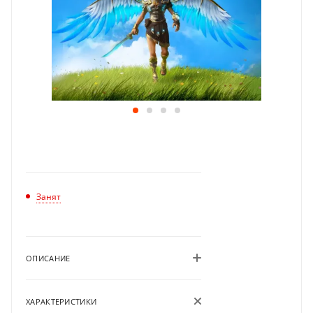
Занят
ОПИСАНИЕ
ХАРАКТЕРИСТИКИ