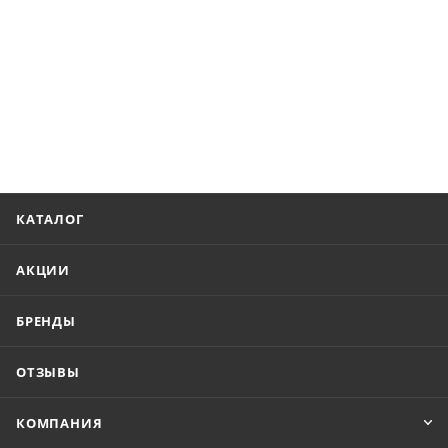
КАТАЛОГ
АКЦИИ
БРЕНДЫ
ОТЗЫВЫ
КОМПАНИЯ