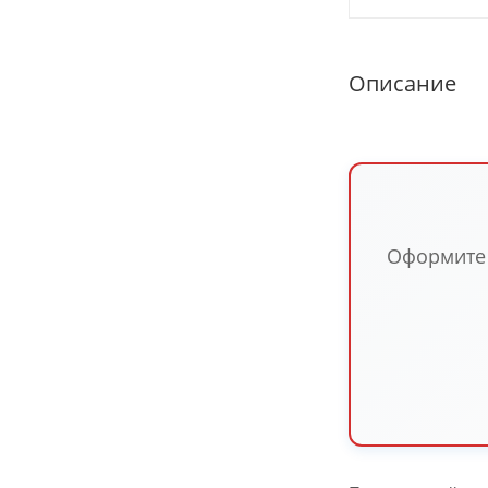
Описание
Оформите п