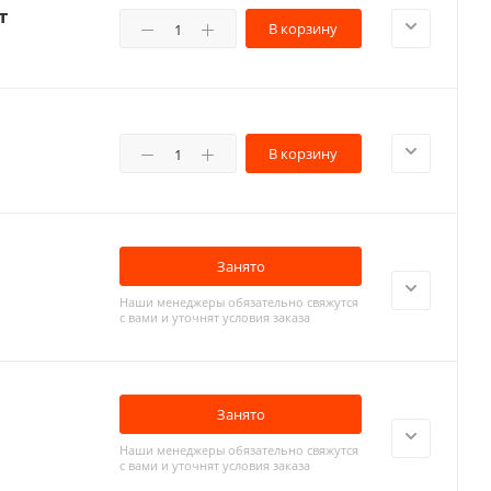
т
В корзину
В корзину
Занято
Наши менеджеры обязательно свяжутся
с вами и уточнят условия заказа
Занято
Наши менеджеры обязательно свяжутся
с вами и уточнят условия заказа