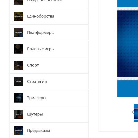
Единоборства
Платформеры
Ролевые игры
Спорт
Стратегии
Триллеры
Шутеры
Предзаказы