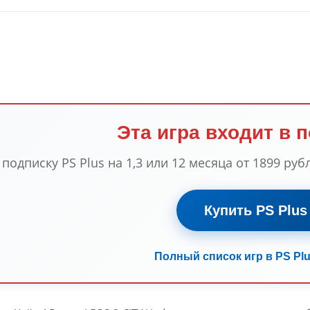
Эта игра входит в 
одписку PS Plus на 1,3 или 12 месяца от 1899 рубл
Купить PS Plus
Полный список игр в PS Plu