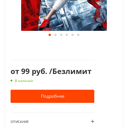
от
99 руб.
/Безлимит
В наличии
Подробнее
ОПИСАНИЕ