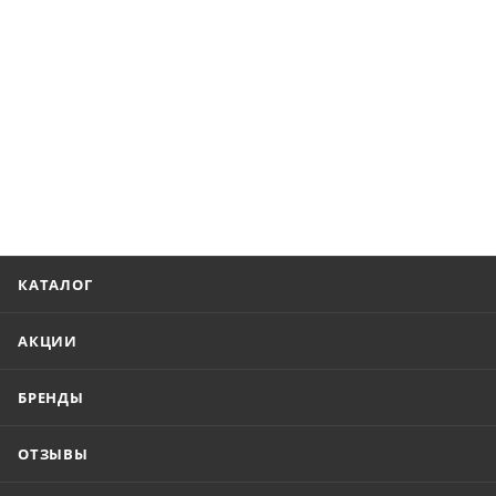
КАТАЛОГ
АКЦИИ
БРЕНДЫ
ОТЗЫВЫ