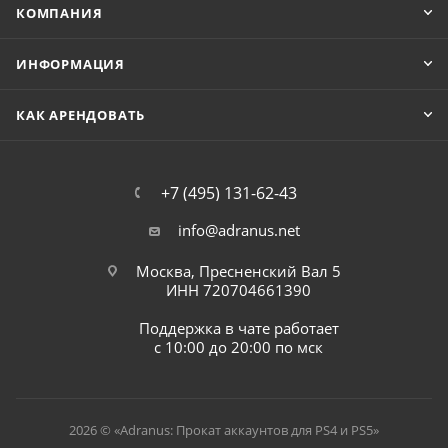
КОМПАНИЯ
ИНФОРМАЦИЯ
КАК АРЕНДОВАТЬ
+7 (495) 131-62-43
info@adranus.net
Москва, Пресненский Вал 5
ИНН 720704661390
Поддержка в чате работает
с 10:00 до 20:00 по мск
2026 © «Adranus: Прокат аккаунтов для PS4 и PS5»