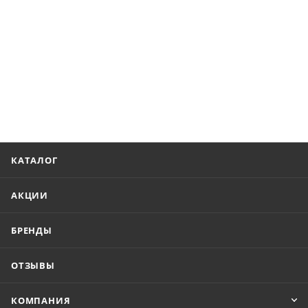
КАТАЛОГ
АКЦИИ
БРЕНДЫ
ОТЗЫВЫ
КОМПАНИЯ