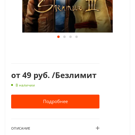
от
49 руб.
/Безлимит
В наличии
Подробнее
ОПИСАНИЕ