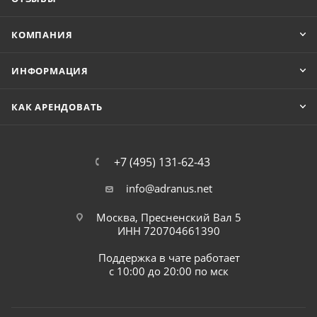
КОМПАНИЯ
ИНФОРМАЦИЯ
КАК АРЕНДОВАТЬ
+7 (495) 131-62-43
info@adranus.net
Москва, Пресненский Вал 5
ИНН 720704661390
Поддержка в чате работает
с 10:00 до 20:00 по мск