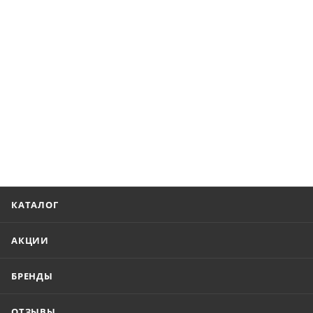
КАТАЛОГ
АКЦИИ
БРЕНДЫ
ОТЗЫВЫ