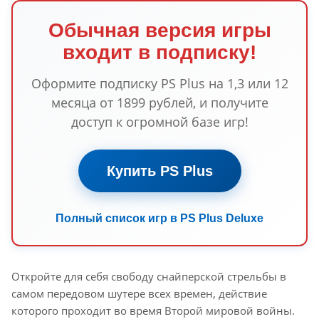
Обычная версия игры
входит в подписку!
Оформите подписку PS Plus на 1,3 или 12
месяца от 1899 рублей, и получите
доступ к огромной базе игр!
Купить PS Plus
Полный список игр в PS Plus Deluxe
Откройте для себя свободу снайперской стрельбы в
самом передовом шутере всех времен, действие
которого проходит во время Второй мировой войны.