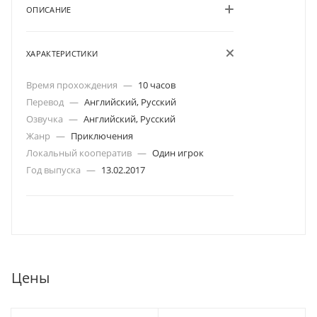
ОПИСАНИЕ
ХАРАКТЕРИСТИКИ
Время прохождения
—
10 часов
Перевод
—
Английский, Русский
Озвучка
—
Английский, Русский
Жанр
—
Приключения
Локальный кооператив
—
Один игрок
Год выпуска
—
13.02.2017
Цены