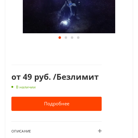
от
49 руб.
/Безлимит
В наличии
Подробнее
ОПИСАНИЕ