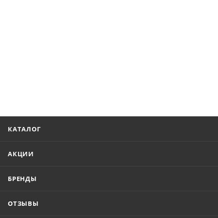
КАТАЛОГ
АКЦИИ
БРЕНДЫ
ОТЗЫВЫ