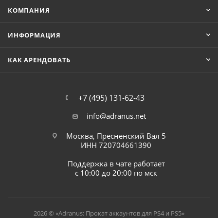
КОМПАНИЯ
ИНФОРМАЦИЯ
КАК АРЕНДОВАТЬ
+7 (495) 131-62-43
info@adranus.net
Москва, Пресненский Вал 5
ИНН 720704661390
Поддержка в чате работает
с 10:00 до 20:00 по мск
2026 © «Adranus: Прокат аккаунтов для PS4 и PS5»