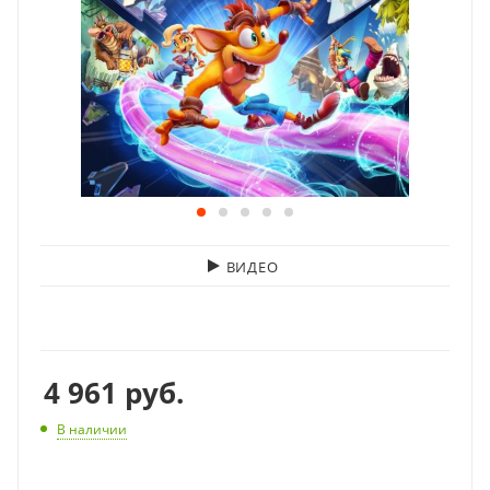
ВИДЕО
4 961
руб.
В наличии