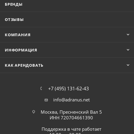
БРЕНДЫ
ОТЗЫВЫ
КОМПАНИЯ
ИНФОРМАЦИЯ
КАК АРЕНДОВАТЬ
+7 (495) 131-62-43
info@adranus.net
Москва, Пресненский Вал 5
ИНН 720704661390
Поддержка в чате работает