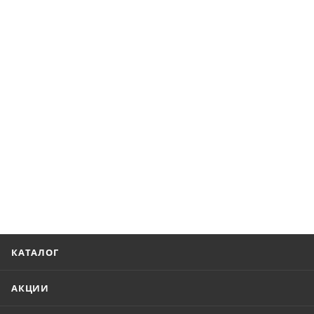
КАТАЛОГ
АКЦИИ