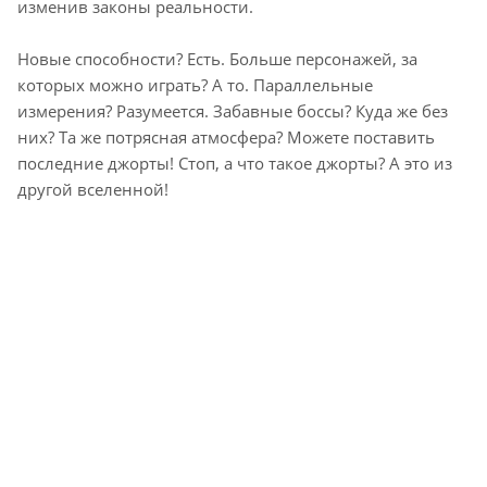
изменив законы реальности.
Новые способности? Есть. Больше персонажей, за
которых можно играть? А то. Параллельные
измерения? Разумеется. Забавные боссы? Куда же без
них? Та же потрясная атмосфера? Можете поставить
последние джорты! Стоп, а что такое джорты? А это из
другой вселенной!