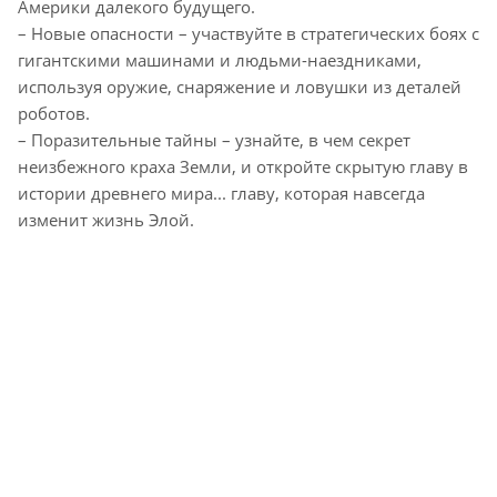
Америки далекого будущего.
– Новые опасности – участвуйте в стратегических боях с
гигантскими машинами и людьми-наездниками,
используя оружие, снаряжение и ловушки из деталей
роботов.
– Поразительные тайны – узнайте, в чем секрет
неизбежного краха Земли, и откройте скрытую главу в
истории древнего мира... главу, которая навсегда
изменит жизнь Элой.