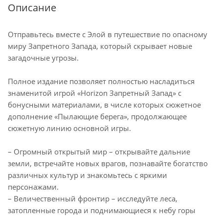
Описание
Отправьтесь вместе с Элой в путешествие по опасному
миру Запретного Запада, который скрывает новые
загадочные угрозы.
Полное издание позволяет полностью насладиться
знаменитой игрой «Horizon Запретный Запад» с
бонусными материалами, в числе которых сюжетное
дополнение «Пылающие берега», продолжающее
сюжетную линию основной игры.
– Огромный открытый мир – открывайте дальние
земли, встречайте новых врагов, познавайте богатство
различных культур и знакомьтесь с яркими
персонажами.
– Величественный фронтир – исследуйте леса,
затопленные города и поднимающиеся к небу горы