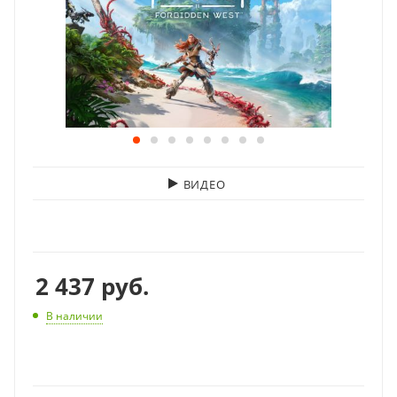
ВИДЕО
2 437
руб.
В наличии