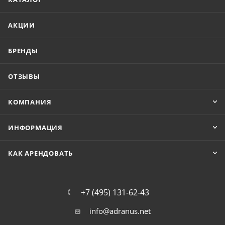
АКЦИИ
БРЕНДЫ
ОТЗЫВЫ
КОМПАНИЯ
ИНФОРМАЦИЯ
КАК АРЕНДОВАТЬ
+7 (495) 131-62-43
info@adranus.net