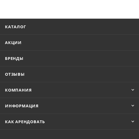
КАТАЛОГ
АКЦИИ
БРЕНДЫ
ОТЗЫВЫ
КОМПАНИЯ
ИНФОРМАЦИЯ
КАК АРЕНДОВАТЬ