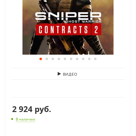
ВИДЕО
2 924
руб.
В наличии