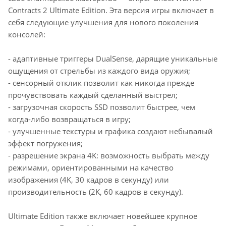
Contracts 2 Ultimate Edition. Эта версия игры включает в
себя следующие улучшения для нового поколения
консолей:
- адаптивные триггеры DualSense, дарящие уникальные
ощущения от стрельбы из каждого вида оружия;
- сенсорный отклик позволит как никогда прежде
прочувствовать каждый сделанный выстрел;
- загрузочная скорость SSD позволит быстрее, чем
когда-либо возвращаться в игру;
- улучшенные текстуры и графика создают небывалый
эффект погружения;
- разрешение экрана 4K: возможность выбрать между
режимами, ориентированными на качество
изображения (4K, 30 кадров в секунду) или
производительность (2K, 60 кадров в секунду).
Ultimate Edition также включает новейшее крупное