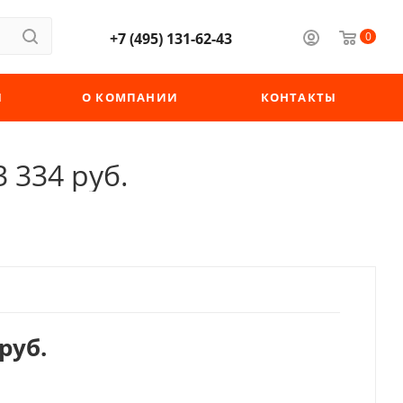
+7 (495) 131-62-43
0
Ы
О КОМПАНИИ
КОНТАКТЫ
3 334 руб.
руб.