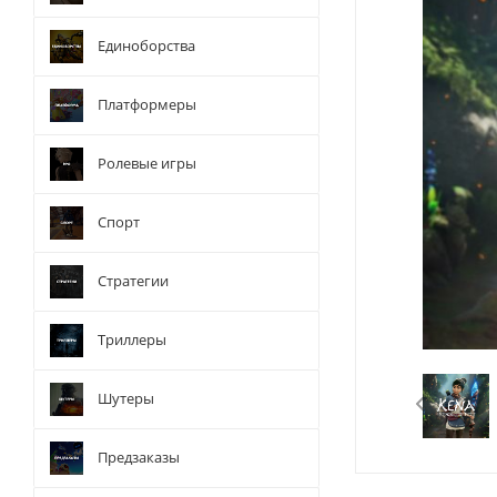
Единоборства
Платформеры
Ролевые игры
Спорт
Стратегии
Триллеры
Шутеры
Предзаказы