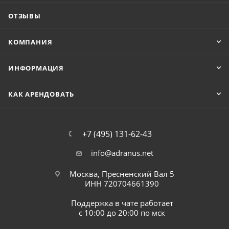
ОТЗЫВЫ
КОМПАНИЯ
ИНФОРМАЦИЯ
КАК АРЕНДОВАТЬ
+7 (495) 131-62-43
info@adranus.net
Москва, Пресненский Вал 5
ИНН 720704661390
Поддержка в чате работает
с 10:00 до 20:00 по мск