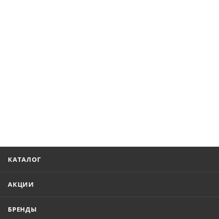
КАТАЛОГ
АКЦИИ
БРЕНДЫ