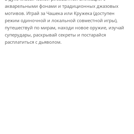
акварельными фонами и традиционных джазовых
мотивов. Играй за Чашека или Кружека (доступен
режим одиночной и локальной совместной игры),
путешествуй по мирам, находи новое оружие, изучай
суперудары, раскрывай секреты и постарайся
расплатиться с дьяволом.