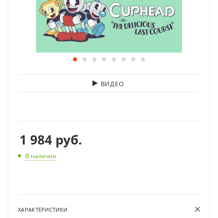
ВИДЕО
1 984
руб.
В наличии
ХАРАКТЕРИСТИКИ