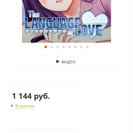
ВИДЕО
1 144
руб.
В наличии