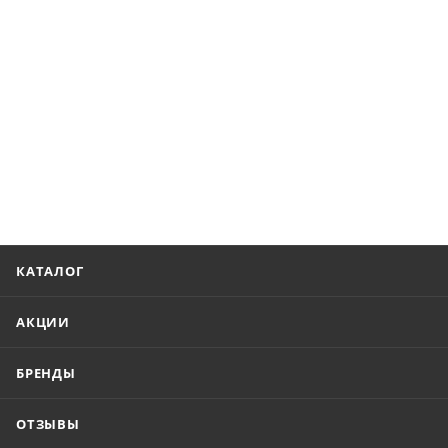
КАТАЛОГ
АКЦИИ
БРЕНДЫ
ОТЗЫВЫ