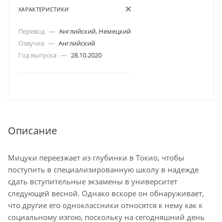
ХАРАКТЕРИСТИКИ
Перевод
—
Английский, Немецкий
Озвучка
—
Английский
Год выпуска
—
28.10.2020
Описание
Мицуки переезжает из глубинки в Токио, чтобы
поступить в специализированную школу в надежде
сдать вступительные экзамены в университет
следующей весной. Однако вскоре он обнаруживает,
что другие его одноклассники относятся к нему как к
социальному изгою, поскольку на сегодняшний день