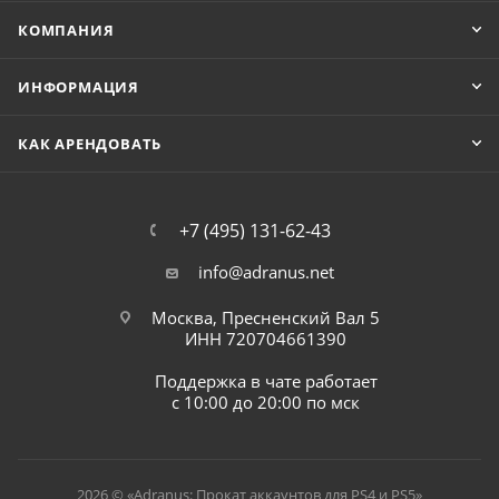
КОМПАНИЯ
ИНФОРМАЦИЯ
КАК АРЕНДОВАТЬ
+7 (495) 131-62-43
info@adranus.net
Москва, Пресненский Вал 5
ИНН 720704661390
Поддержка в чате работает
с 10:00 до 20:00 по мск
2026 © «Adranus: Прокат аккаунтов для PS4 и PS5»