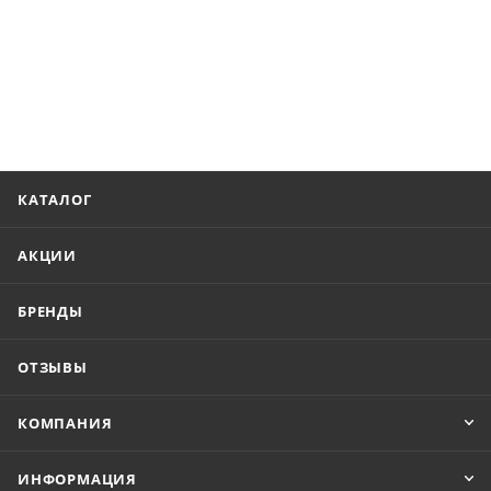
КАТАЛОГ
АКЦИИ
БРЕНДЫ
ОТЗЫВЫ
КОМПАНИЯ
ИНФОРМАЦИЯ