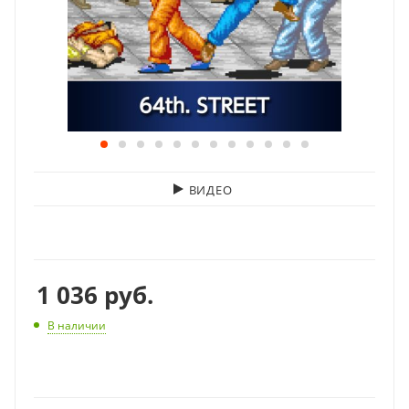
ВИДЕО
1 036
руб.
В наличии