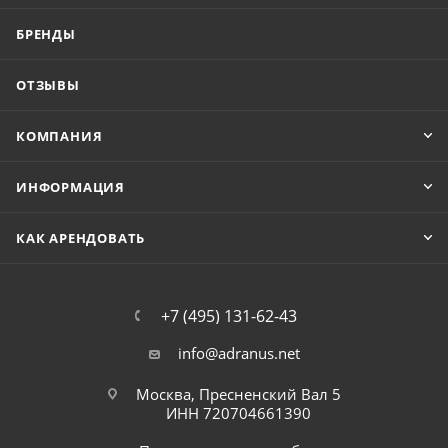
БРЕНДЫ
ОТЗЫВЫ
КОМПАНИЯ
ИНФОРМАЦИЯ
КАК АРЕНДОВАТЬ
+7 (495) 131-62-43
info@adranus.net
Москва, Пресненский Вал 5
ИНН 720704661390