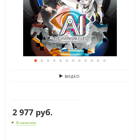
ВИДЕО
2 977
руб.
В наличии