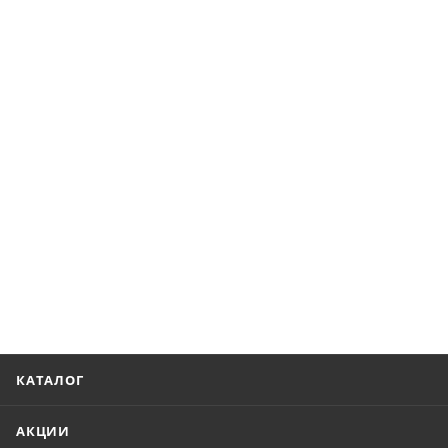
КАТАЛОГ
АКЦИИ