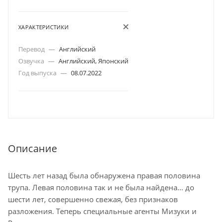
ХАРАКТЕРИСТИКИ
Перевод
—
Английский
Озвучка
—
Английский, Японский
Год выпуска
—
08.07.2022
Описание
Шесть лет назад была обнаружена правая половина
трупа. Левая половина так и не была найдена… до
шести лет, совершенно свежая, без признаков
разложения. Теперь специальные агенты Мизуки и