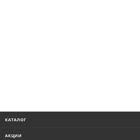
КАТАЛОГ
АКЦИИ