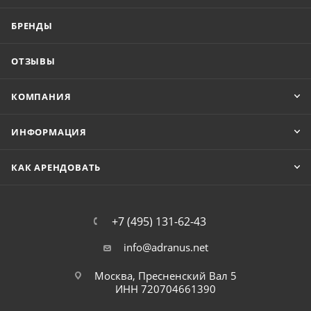
БРЕНДЫ
ОТЗЫВЫ
КОМПАНИЯ
ИНФОРМАЦИЯ
КАК АРЕНДОВАТЬ
+7 (495) 131-62-43
info@adranus.net
Москва, Пресненский Вал 5
ИНН 720704661390