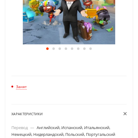
Занят
ХАРАКТЕРИСТИКИ
Перевод
—
Английский, Испанский, Итальянский,
Немецкий, Нидерландский, Польский, Португальский