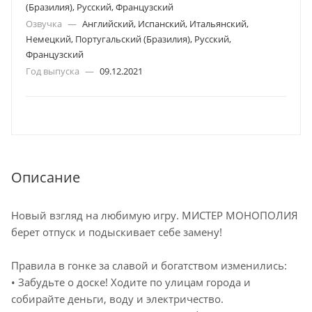
(Бразилия), Русский, Французский
Озвучка
—
Английский, Испанский, Итальянский,
Немецкий, Португальский (Бразилия), Русский,
Французский
Год выпуска
—
09.12.2021
Описание
Новый взгляд на любимую игру. МИСТЕР МОНОПОЛИЯ
берет отпуск и подыскивает себе замену!
Правила в гонке за славой и богатством изменились:
• Забудьте о доске! Ходите по улицам города и
собирайте деньги, воду и электричество.