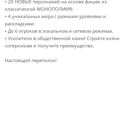
• 20 НОВЫХ персонажей на основе фишек из
классической МОНОПОЛИИ®.
• 4 уникальных мира с разными уровнями и
раскладками.
• До 6 игроков в локальном и сетевом режимах.
• Усилители в общественной казне! Стройте козни
соперникам и получите преимущество.
Настоящий переполох!