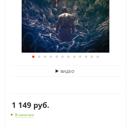
ВИДЕО
1 149
руб.
В наличии