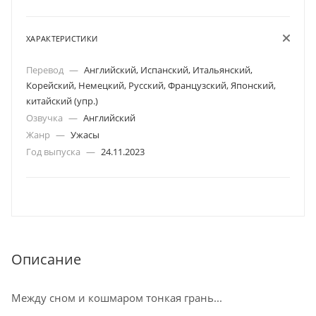
ХАРАКТЕРИСТИКИ
Перевод
—
Английский, Испанский, Итальянский,
Корейский, Немецкий, Русский, Французский, Японский,
китайский (упр.)
Озвучка
—
Английский
Жанр
—
Ужасы
Год выпуска
—
24.11.2023
Описание
Между сном и кошмаром тонкая грань...