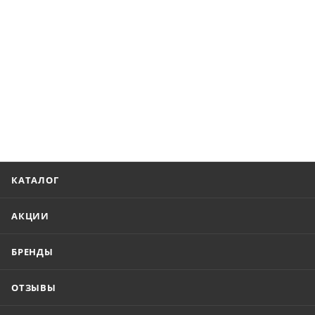
КАТАЛОГ
АКЦИИ
БРЕНДЫ
ОТЗЫВЫ