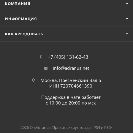
КОМПАНИЯ
ИНФОРМАЦИЯ
КАК АРЕНДОВАТЬ
+7 (495) 131-62-43
info@adranus.net
Москва, Пресненский Вал 5
ИНН 720704661390
Поддержка в чате работает
с 10:00 до 20:00 по мск
2026 © «Adranus: Прокат аккаунтов для PS4 и PS5»