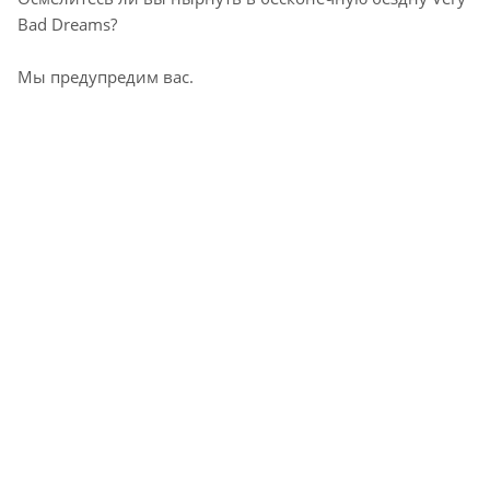
Bad Dreams?
Мы предупредим вас.