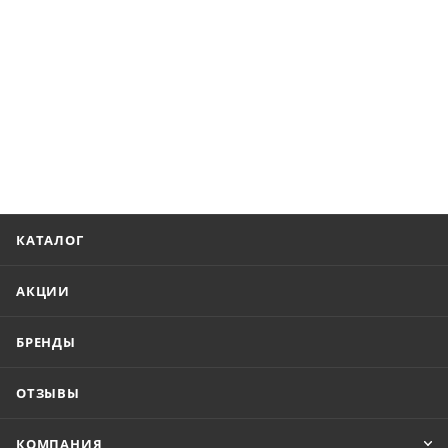
КАТАЛОГ
АКЦИИ
БРЕНДЫ
ОТЗЫВЫ
КОМПАНИЯ