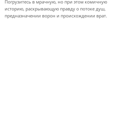
Погрузитесь в мрачную, но при этом комичную
историю, раскрывающую правду о потоке душ,
предназначении ворон и происхождении врат.