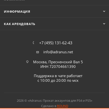
ИНФОРМАЦИЯ
КАК АРЕНДОВАТЬ
+7 (495) 131-62-43
info@adranus.net
Москва, Пресненский Вал 5
ИНН 720704661390
Поддержка в чате работает
с 10:00 до 20:00 по мск
2026 © «Adranus: Прокат аккаунтов для PS4 и PS5»
Сделано в
ROUND