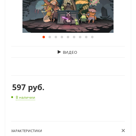
ВИДЕО
597
руб.
В наличии
ХАРАКТЕРИСТИКИ