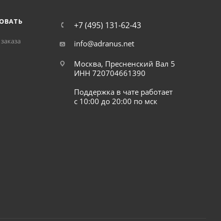
ОВАТЬ
+7 (495) 131-62-43
заказа
info@adranus.net
Москва, Пресненский Вал 5
ИНН 720704661390
Поддержка в чате работает
с 10:00 до 20:00 по мск