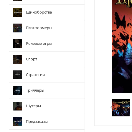
Единоборства
Платформеры
Ролевые игры
Спорт
Стратегии
Триллеры
Шутеры
Предзаказы