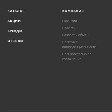
КАТАЛОГ
КОМПАНИЯ
АКЦИИ
Гарантия
Новости
БРЕНДЫ
Возврат и обмен
ОТЗЫВЫ
Политика
конфиденциальности
Пользовательское
соглашение