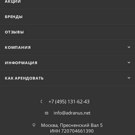
АКЦИИ
БРЕНДЫ
ОТЗЫВЫ
КОМПАНИЯ
ИНФОРМАЦИЯ
КАК АРЕНДОВАТЬ
+7 (495) 131-62-43
info@adranus.net
Москва, Пресненский Вал 5
ИНН 720704661390