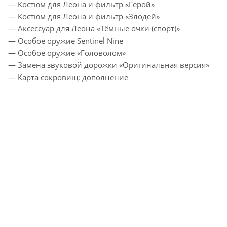
— Костюм для Леона и фильтр «Герой»
— Костюм для Леона и фильтр «Злодей»
— Аксессуар для Леона «Тёмные очки (спорт)»
— Особое оружие Sentinel Nine
— Особое оружие «Головолом»
— Замена звуковой дорожки «Оригинальная версия»
— Карта сокровищ: дополнение