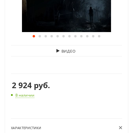
ВИДЕО
2 924
руб.
В наличии
ХАРАКТЕРИСТИКИ