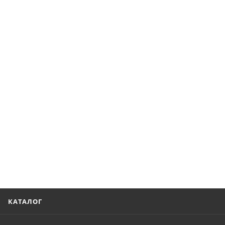
КАТАЛОГ