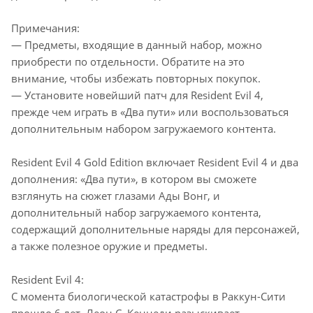
Примечания:
— Предметы, входящие в данный набор, можно
приобрести по отдельности. Обратите на это
внимание, чтобы избежать повторных покупок.
— Установите новейший патч для Resident Evil 4,
прежде чем играть в «Два пути» или воспользоваться
дополнительным набором загружаемого контента.
Resident Evil 4 Gold Edition включает Resident Evil 4 и два
дополнения: «Два пути», в котором вы сможете
взглянуть на сюжет глазами Ады Вонг, и
дополнительный набор загружаемого контента,
содержащий дополнительные наряды для персонажей,
а также полезное оружие и предметы.
Resident Evil 4:
С момента биологической катастрофы в Раккун-Сити