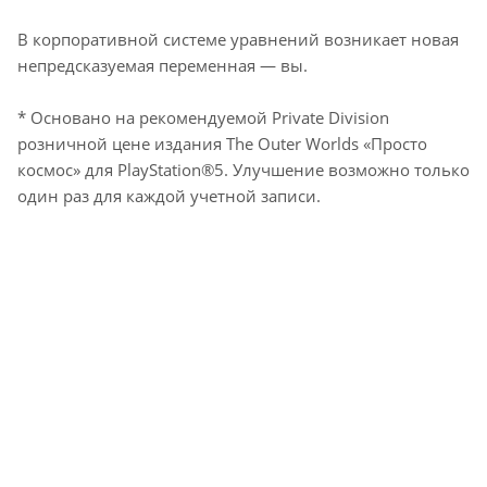
В корпоративной системе уравнений возникает новая
непредсказуемая переменная — вы.
* Основано на рекомендуемой Private Division
розничной цене издания The Outer Worlds «Просто
космос» для PlayStation®5. Улучшение возможно только
один раз для каждой учетной записи.