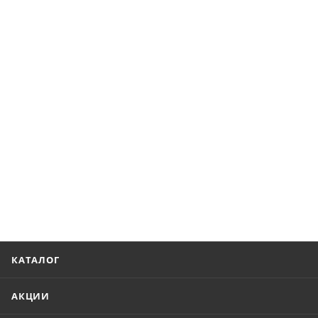
КАТАЛОГ
АКЦИИ