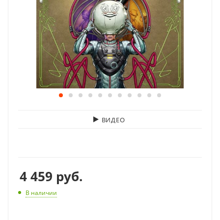
ВИДЕО
4 459
руб.
В наличии