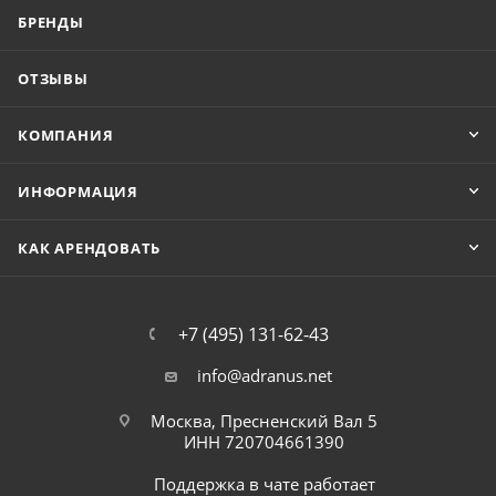
БРЕНДЫ
ОТЗЫВЫ
КОМПАНИЯ
ИНФОРМАЦИЯ
КАК АРЕНДОВАТЬ
+7 (495) 131-62-43
info@adranus.net
Москва, Пресненский Вал 5
ИНН 720704661390
Поддержка в чате работает