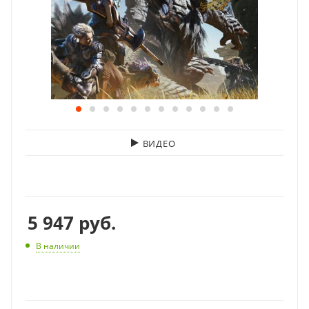
ВИДЕО
5 947
руб.
В наличии