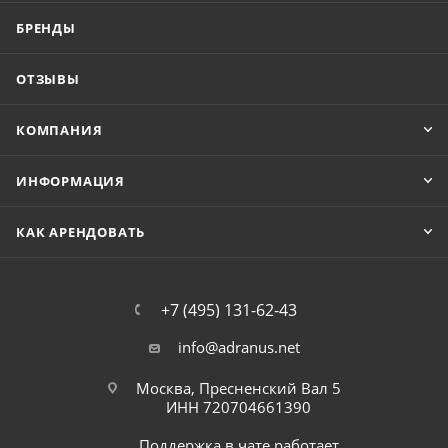
БРЕНДЫ
ОТЗЫВЫ
КОМПАНИЯ
ИНФОРМАЦИЯ
КАК АРЕНДОВАТЬ
+7 (495) 131-62-43
info@adranus.net
Москва, Пресненский Вал 5
ИНН 720704661390
Поддержка в чате работает