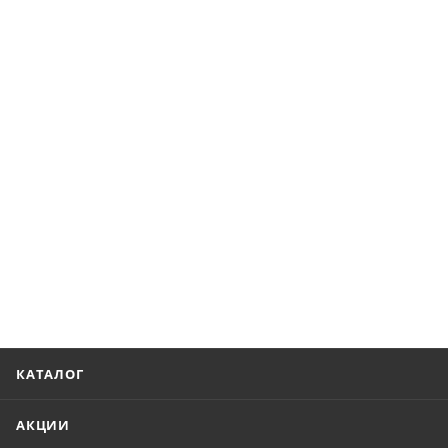
КАТАЛОГ
АКЦИИ