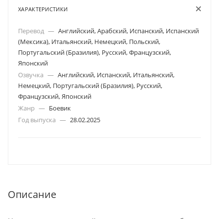
ХАРАКТЕРИСТИКИ
Перевод
—
Английский, Арабский, Испанский, Испанский
(Мексика), Итальянский, Немецкий, Польский,
Португальский (Бразилия), Русский, Французский,
Японский
Озвучка
—
Английский, Испанский, Итальянский,
Немецкий, Португальский (Бразилия), Русский,
Французский, Японский
Жанр
—
Боевик
Год выпуска
—
28.02.2025
Описание