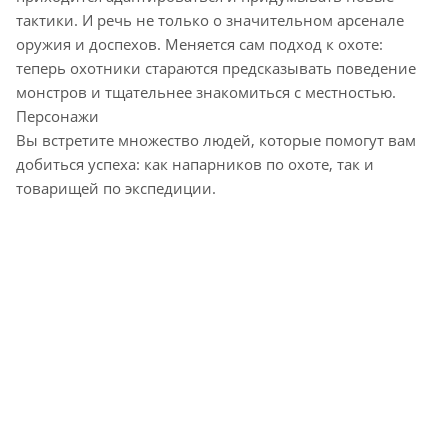
тактики. И речь не только о значительном арсенале
оружия и доспехов. Меняется сам подход к охоте:
теперь охотники стараются предсказывать поведение
монстров и тщательнее знакомиться с местностью.
Персонажи
Вы встретите множество людей, которые помогут вам
добиться успеха: как напарников по охоте, так и
товарищей по экспедиции.