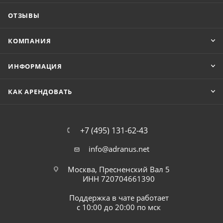
ОТЗЫВЫ
КОМПАНИЯ
ИНФОРМАЦИЯ
КАК АРЕНДОВАТЬ
+7 (495) 131-62-43
info@adranus.net
Москва, Пресненский Вал 5
ИНН 720704661390
Поддержка в чате работает
с 10:00 до 20:00 по мск