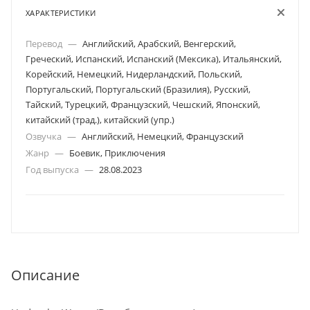
ХАРАКТЕРИСТИКИ
Перевод
—
Английский, Арабский, Венгерский,
Греческий, Испанский, Испанский (Мексика), Итальянский,
Корейский, Немецкий, Нидерландский, Польский,
Португальский, Португальский (Бразилия), Русский,
Тайский, Турецкий, Французский, Чешский, Японский,
китайский (трад.), китайский (упр.)
Озвучка
—
Английский, Немецкий, Французский
Жанр
—
Боевик, Приключения
Год выпуска
—
28.08.2023
Описание