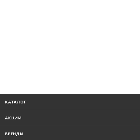
КАТАЛОГ
АКЦИИ
БРЕНДЫ