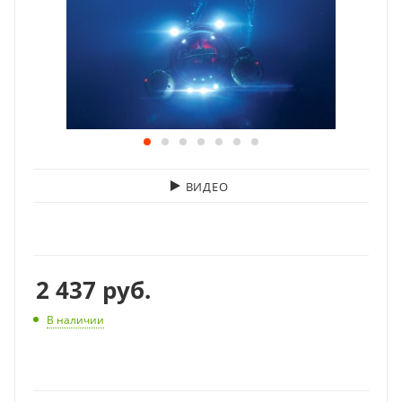
ВИДЕО
2 437
руб.
В наличии