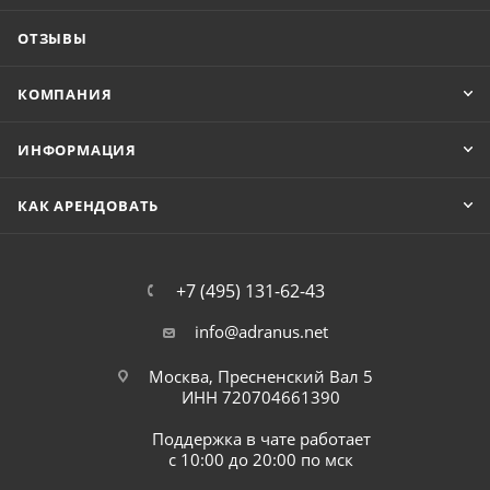
ОТЗЫВЫ
КОМПАНИЯ
ИНФОРМАЦИЯ
КАК АРЕНДОВАТЬ
+7 (495) 131-62-43
info@adranus.net
Москва, Пресненский Вал 5
ИНН 720704661390
Поддержка в чате работает
с 10:00 до 20:00 по мск