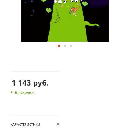
1 143
руб.
В наличии
ХАРАКТЕРИСТИКИ