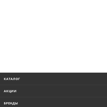
КАТАЛОГ
АКЦИИ
БРЕНДЫ