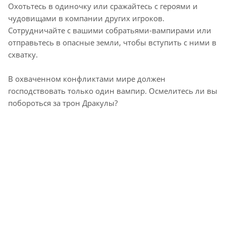
Охотьтесь в одиночку или сражайтесь с героями и
чудовищами в компании других игроков.
Сотрудничайте с вашими собратьями-вампирами или
отправьтесь в опасные земли, чтобы вступить с ними в
схватку.
В охваченном конфликтами мире должен
господствовать только один вампир. Осмелитесь ли вы
побороться за трон Дракулы?