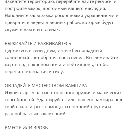
Захватите территорию, перерабатывайте ресурсы и
постройте замок, достойный вашего наследия.
Наполните залы замка роскошными украшениями и
превратите людей в верных рабов, которые будут
служить вам в его стенах.
ВЫЖИВАЙТЕ И РАЗВИВАЙТЕСЬ
Держитесь в тени днем, иначе беспощадный
солнечный свет обратит вас в пепел. Выслеживайте
жертв под покровом ночи и пейте кровь, чтобы
перенять их знания и силу.
ОВЛАДЕЙТЕ МАСТЕРСТВОМ ВАМПИРА
Изучите арсенал смертоносного оружия и магических
способностей. Адаптируйте силы вашего вампира под
свой стиль игры с помощью сочетаний оружия и
разнообразных заклинаний.
ВМЕСТЕ ИЛИ ВРОЗЬ