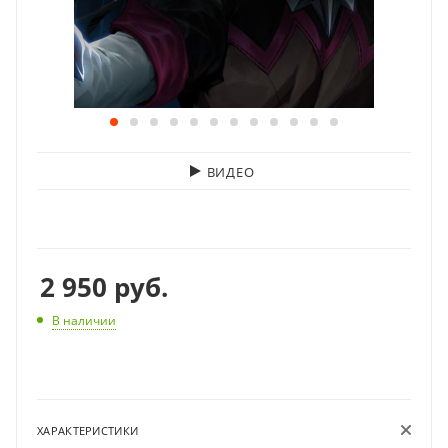
ВИДЕО
2 950
руб.
В наличии
ХАРАКТЕРИСТИКИ