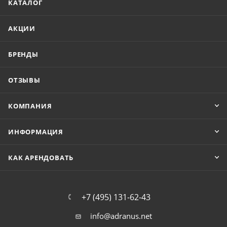
КАТАЛОГ
АКЦИИ
БРЕНДЫ
ОТЗЫВЫ
КОМПАНИЯ
ИНФОРМАЦИЯ
КАК АРЕНДОВАТЬ
+7 (495) 131-62-43
info@adranus.net