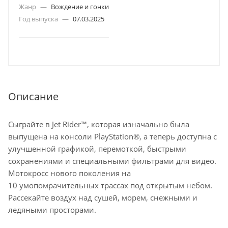
Жанр
—
Вождение и гонки
Год выпуска
—
07.03.2025
Описание
Сыграйте в Jet Rider™, которая изначально была
выпущена на консоли PlayStation®, а теперь доступна с
улучшенной графикой, перемоткой, быстрыми
сохранениями и специальными фильтрами для видео.
Мотокросс нового поколения на
10 умопомрачительных трассах под открытым небом.
Рассекайте воздух над сушей, морем, снежными и
ледяными просторами.