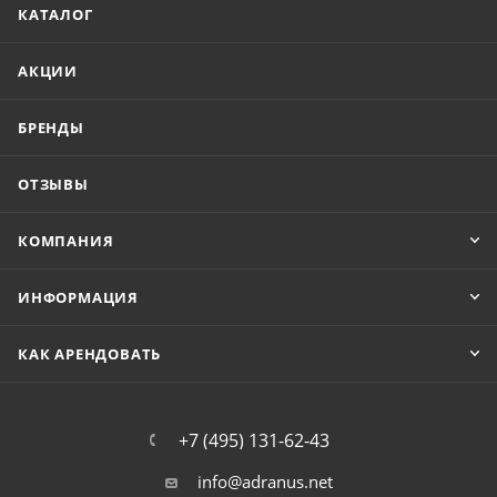
КАТАЛОГ
АКЦИИ
БРЕНДЫ
ОТЗЫВЫ
КОМПАНИЯ
ИНФОРМАЦИЯ
КАК АРЕНДОВАТЬ
+7 (495) 131-62-43
info@adranus.net