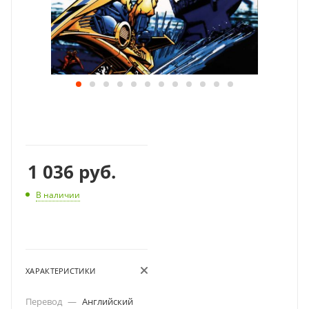
1 036
руб.
В наличии
ХАРАКТЕРИСТИКИ
Перевод
—
Английский