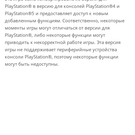
PlayStation® в версию для консолей PlayStation®4 и
PlayStation®5 и предоставляет доступ к новым
добавленным функциям. Соответственно, некоторые
моменты игры могут отличаться от версии для
PlayStation®, либо некоторые функции могут
приводить к некорректной работе игры. Эта версия
игры не поддерживает периферийные устройства
консоли PlayStation®, поэтому некоторые функции
могут быть недоступны.