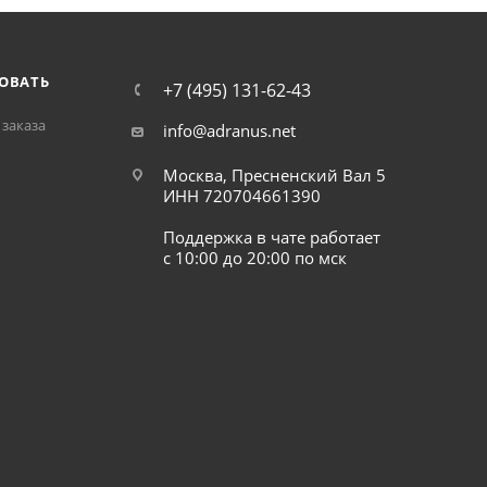
ОВАТЬ
+7 (495) 131-62-43
заказа
info@adranus.net
Москва, Пресненский Вал 5
ИНН 720704661390
Поддержка в чате работает
с 10:00 до 20:00 по мск