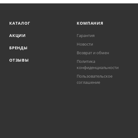
КАТАЛОГ
КОМПАНИЯ
АКЦИИ
Гарантия
Новости
БРЕНДЫ
Возврат и обмен
ОТЗЫВЫ
Политика
конфиденциальности
Пользовательское
соглашение