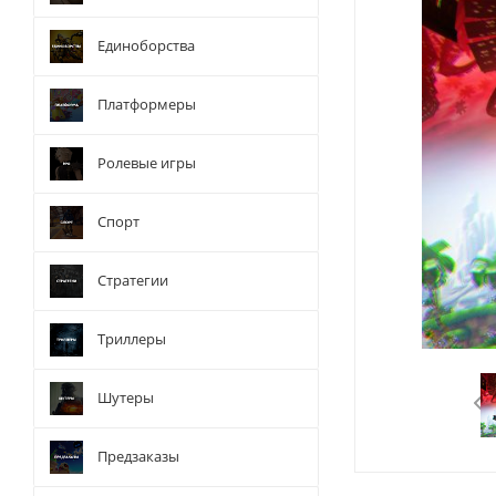
Единоборства
Платформеры
Ролевые игры
Спорт
Стратегии
Триллеры
Шутеры
Предзаказы