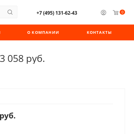
+7 (495) 131-62-43
0
Ы
О КОМПАНИИ
КОНТАКТЫ
 058 руб.
руб.