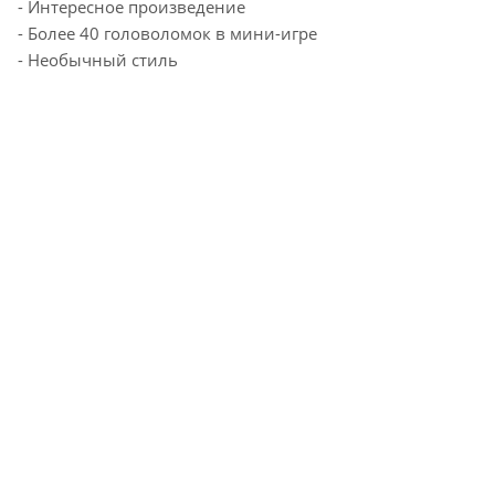
- Интересное произведение
- Более 40 головоломок в мини-игре
- Необычный стиль