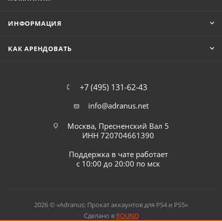
ИНФОРМАЦИЯ
КАК АРЕНДОВАТЬ
+7 (495) 131-62-43
info@adranus.net
Москва, Пресненский Вал 5
ИНН 720704661390
Поддержка в чате работает
с 10:00 до 20:00 по мск
2026 © «Adranus: Прокат аккаунтов для PS4 и PS5»
Сделано в
ROUND