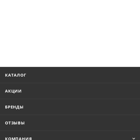
КАТАЛОГ
АКЦИИ
БРЕНДЫ
ОТЗЫВЫ
КОМПАНИЯ