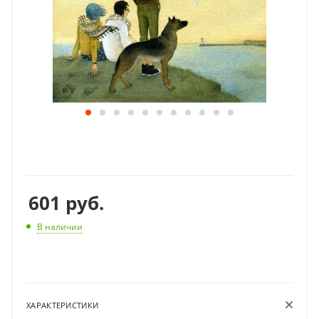
601
руб.
В наличии
ХАРАКТЕРИСТИКИ