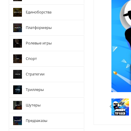
Единоборства
Платформеры
Ролевые игры
Спорт
Стратегии
Триллеры
Шутеры
Предзаказы