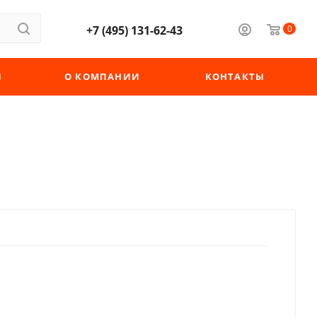
+7 (495) 131-62-43
0
Ы
О КОМПАНИИ
КОНТАКТЫ