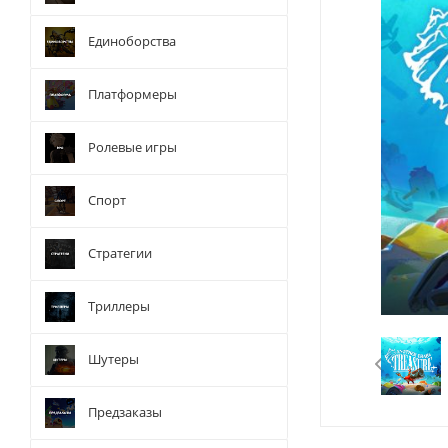
Единоборства
Платформеры
Ролевые игры
Спорт
Стратегии
Триллеры
Шутеры
Предзаказы