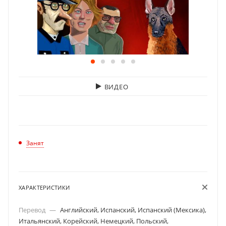
ВИДЕО
Занят
ХАРАКТЕРИСТИКИ
Перевод
—
Английский, Испанский, Испанский (Мексика),
Итальянский, Корейский, Немецкий, Польский,