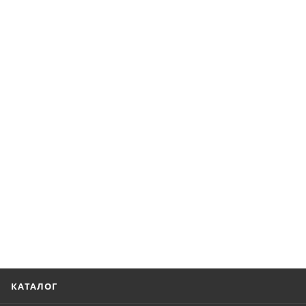
КАТАЛОГ