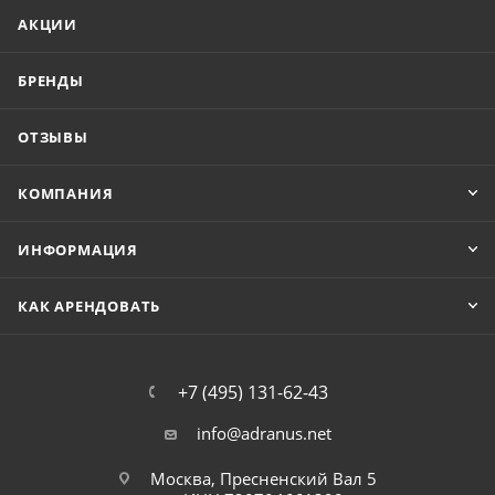
АКЦИИ
БРЕНДЫ
ОТЗЫВЫ
КОМПАНИЯ
ИНФОРМАЦИЯ
КАК АРЕНДОВАТЬ
+7 (495) 131-62-43
info@adranus.net
Москва, Пресненский Вал 5