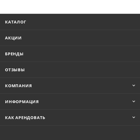
КАТАЛОГ
АКЦИИ
БРЕНДЫ
ОТЗЫВЫ
КОМПАНИЯ
ИНФОРМАЦИЯ
КАК АРЕНДОВАТЬ