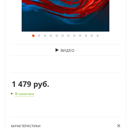
ВИДЕО
1 479
руб.
В наличии
ХАРАКТЕРИСТИКИ