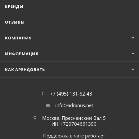
БРЕНДЫ
ОТЗЫВЫ
КОМПАНИЯ
ИНФОРМАЦИЯ
КАК АРЕНДОВАТЬ
+7 (495) 131-62-43
info@adranus.net
Москва, Пресненский Вал 5
ИНН 720704661390
Поддержка в чате работает