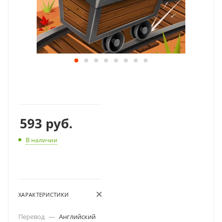
593
руб.
В наличии
ХАРАКТЕРИСТИКИ
Перевод
—
Английский