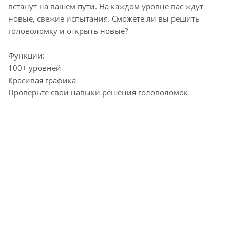
встанут на вашем пути. На каждом уровне вас ждут
новые, свежие испытания. Сможете ли вы решить
головоломку и открыть новые?
Функции:
100+ уровней
Красивая графика
Проверьте свои навыки решения головоломок