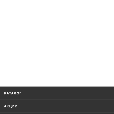
КАТАЛОГ
АКЦИИ