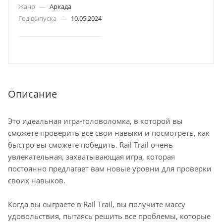
Жанр
—
Аркада
Год выпуска
—
10.05.2024
Описание
Это идеальная игра-головоломка, в которой вы
сможете проверить все свои навыки и посмотреть, как
быстро вы сможете победить. Rail Trail очень
увлекательная, захватывающая игра, которая
постоянно предлагает вам новые уровни для проверки
своих навыков.
Когда вы сыграете в Rail Trail, вы получите массу
удовольствия, пытаясь решить все проблемы, которые