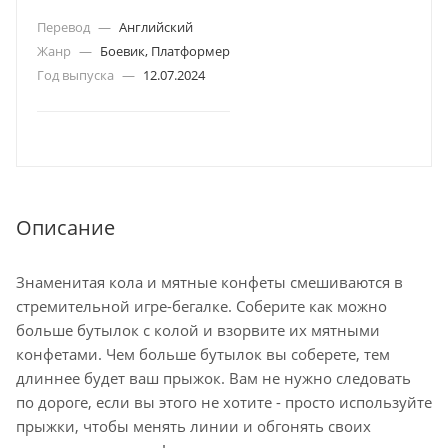
Перевод
—
Английский
Жанр
—
Боевик, Платформер
Год выпуска
—
12.07.2024
Описание
Знаменитая кола и мятные конфеты смешиваются в
стремительной игре-бегалке. Соберите как можно
больше бутылок с колой и взорвите их мятными
конфетами. Чем больше бутылок вы соберете, тем
длиннее будет ваш прыжок. Вам не нужно следовать
по дороге, если вы этого не хотите - просто используйте
прыжки, чтобы менять линии и обгонять своих