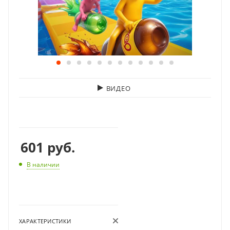
ВИДЕО
601
руб.
В наличии
ХАРАКТЕРИСТИКИ