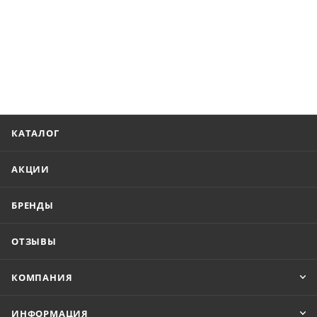
КАТАЛОГ
АКЦИИ
БРЕНДЫ
ОТЗЫВЫ
КОМПАНИЯ
ИНФОРМАЦИЯ