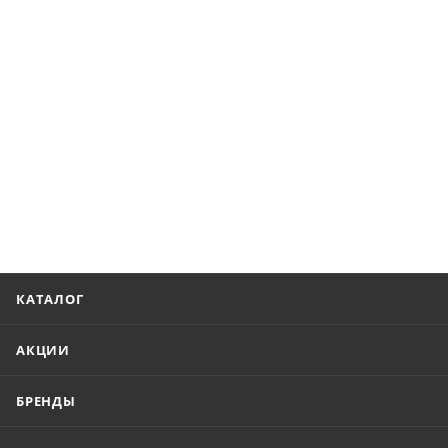
КАТАЛОГ
АКЦИИ
БРЕНДЫ