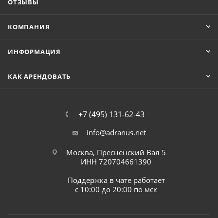
ОТЗЫВЫ
КОМПАНИЯ
ИНФОРМАЦИЯ
КАК АРЕНДОВАТЬ
+7 (495) 131-62-43
info@adranus.net
Москва, Пресненский Вал 5
ИНН 720704661390
Поддержка в чате работает
с 10:00 до 20:00 по мск