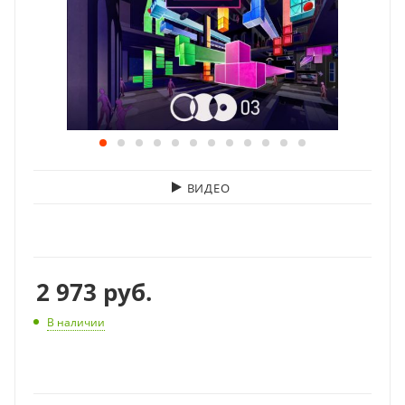
ВИДЕО
2 973
руб.
В наличии