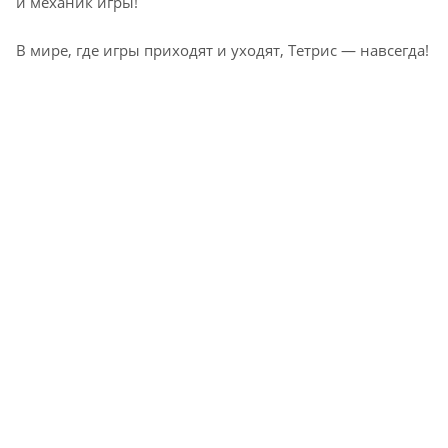
и механик игры!
В мире, где игры приходят и уходят, Тетрис — навсегда!