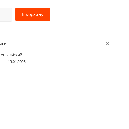
В корзину
ТИКИ
Английский
а
—
13.01.2025