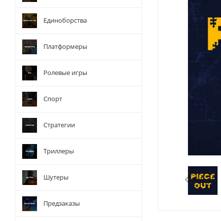
Единоборства
Платформеры
Ролевые игры
Спорт
Стратегии
Триллеры
Шутеры
Предзаказы