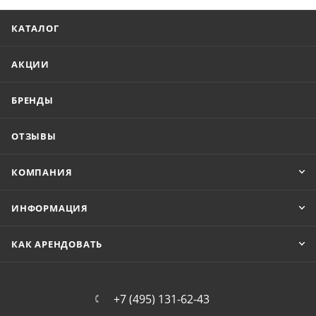
КАТАЛОГ
АКЦИИ
БРЕНДЫ
ОТЗЫВЫ
КОМПАНИЯ
ИНФОРМАЦИЯ
КАК АРЕНДОВАТЬ
+7 (495) 131-62-43