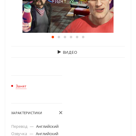
ВИДЕО
Занят
ХАРАКТЕРИСТИКИ
Перевод
—
Английский
Озвучка
—
Английский