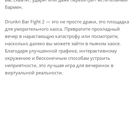
бармен.
Drunkn Bar Fight 2 — это не просто драки, это площадка
для уморительного хаоса. Превратите прохладный
вечер в нарастающую катастрофу или посмотрите,
насколько далеко вы можете зайти в пьяном хаосе.
Благодаря улучшенной графике, интерактивному
окружению и бесконечным способам устроить
неприятности, это лучшая игра для вечеринок в
виртуальной реальности.