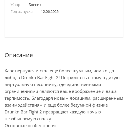
Жанр
—
Боевик
Год выпуска
—
12.06.2025
Описание
Хаос вернулся и стал еще более шумным, чем когда-
либо, в Drunkn Bar Fight 2! Погрузитесь в самую дикую
виртуальную песочницу, где единственными
ограничениями являются ваше воображение и ваша
терпимость. Благодаря новым локациям, расширенным
взаимодействиям и еще более безумной физике
Drunkn Bar Fight 2 превращает каждую ночь в
незабываемую свалку.
Основные особенности: