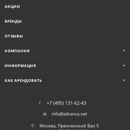
АКЦИИ
БРЕНДЫ
ОТЗЫВЫ
КОМПАНИЯ
ИНФОРМАЦИЯ
КАК АРЕНДОВАТЬ
+7 (495) 131-62-43
info@adranus.net
Москва, Пресненский Вал 5