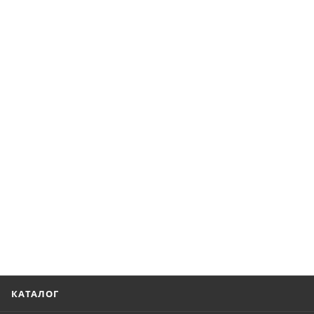
КАТАЛОГ