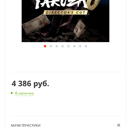
4 386
руб.
В наличии
ХАРАКТЕРИСТИКИ