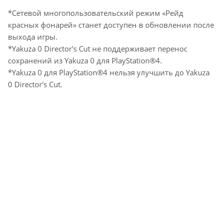
*Сетевой многопользовательский режим «Рейд
красных фонарей» станет доступен в обновлении после
выхода игры.
*Yakuza 0 Director's Cut не поддерживает перенос
сохранений из Yakuza 0 для PlayStation®4.
*Yakuza 0 для PlayStation®4 нельзя улучшить до Yakuza
0 Director's Cut.