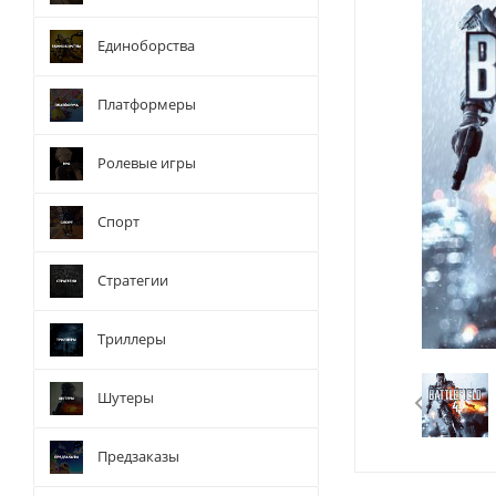
Единоборства
Платформеры
Ролевые игры
Спорт
Стратегии
Триллеры
Шутеры
Предзаказы