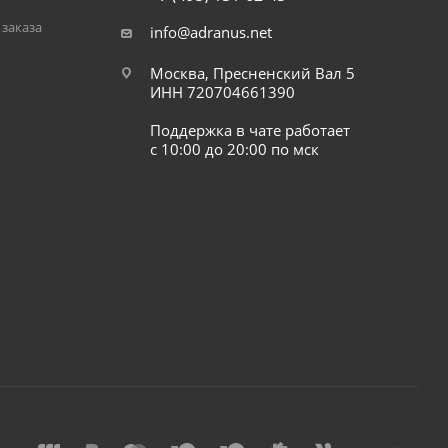
заказа
info@adranus.net
Москва, Пресненский Вал 5
ИНН 720704661390
Поддержка в чате работает
с 10:00 до 20:00 по мск