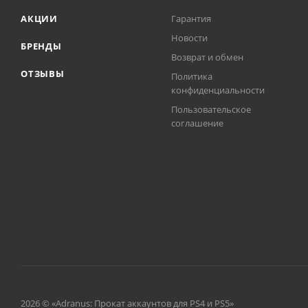
АКЦИИ
Гарантия
Новости
БРЕНДЫ
Возврат и обмен
ОТЗЫВЫ
Политика
конфиденциальности
Пользовательское
соглашение
2026 © «Adranus: Прокат аккаунтов для PS4 и PS5»