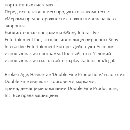
портативных системах.
Перед использованием продукта ознакомьтесь с
«Мерами предосторожности», важными для вашего
здоровья.
Библиотечные программы ©Sony Interactive
Entertainment Inc., эксклюзивно лицензированы Sony
Interactive Entertainment Europe. Действуют Условия
использования программ. Полный текст Условий
использования см. на сайте ru.playstation.com/legal.
Broken Age, Название 'Double Fine Productions' и логотип
Double Fine являются торговыми марками,
принадлежащими компании Double Fine Productions,
Inc. Все права защищены.