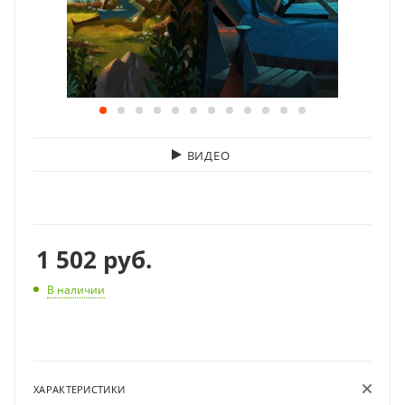
ВИДЕО
1 502
руб.
В наличии
ХАРАКТЕРИСТИКИ