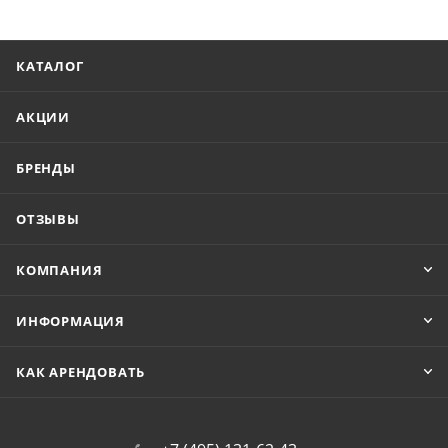
КАТАЛОГ
АКЦИИ
БРЕНДЫ
ОТЗЫВЫ
КОМПАНИЯ
ИНФОРМАЦИЯ
КАК АРЕНДОВАТЬ