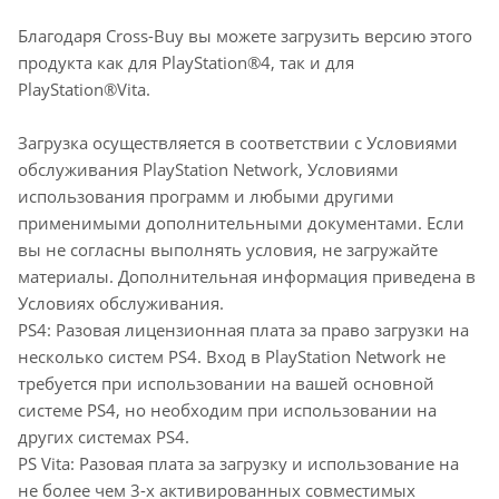
Благодаря Cross-Buy вы можете загрузить версию этого
продукта как для PlayStation®4, так и для
PlayStation®Vita.
Загрузка осуществляется в соответствии с Условиями
обслуживания PlayStation Network, Условиями
использования программ и любыми другими
применимыми дополнительными документами. Если
вы не согласны выполнять условия, не загружайте
материалы. Дополнительная информация приведена в
Условиях обслуживания.
PS4: Разовая лицензионная плата за право загрузки на
несколько систем PS4. Вход в PlayStation Network не
требуется при использовании на вашей основной
системе PS4, но необходим при использовании на
других системах PS4.
PS Vita: Разовая плата за загрузку и использование на
не более чем 3-х активированных совместимых