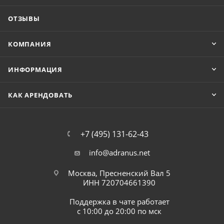
ОТЗЫВЫ
КОМПАНИЯ
ИНФОРМАЦИЯ
КАК АРЕНДОВАТЬ
+7 (495) 131-62-43
info@adranus.net
Москва, Пресненский Вал 5
ИНН 720704661390
Поддержка в чате работает
с 10:00 до 20:00 по мск