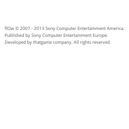
flOw © 2007 - 2013 Sony Computer Entertainment America.
Published by Sony Computer Entertainment Europe.
Developed by thatgame company. All rights reserved.