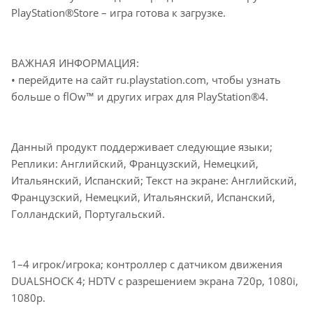
PlayStation®Store – игра готова к загрузке.
ВАЖНАЯ ИНФОРМАЦИЯ:
• перейдите на сайт ru.playstation.com, чтобы узнать
больше о flOw™ и других играх для PlayStation®4.
Данный продукт поддерживает следующие языки;
Реплики: Английский, Французский, Немецкий,
Итальянский, Испанский; Текст на экране: Английский,
Французский, Немецкий, Итальянский, Испанский,
Голландский, Португальский.
1–4 игрок/игрока; контроллер с датчиком движения
DUALSHOCK 4; HDTV с разрешением экрана 720p, 1080i,
1080p.