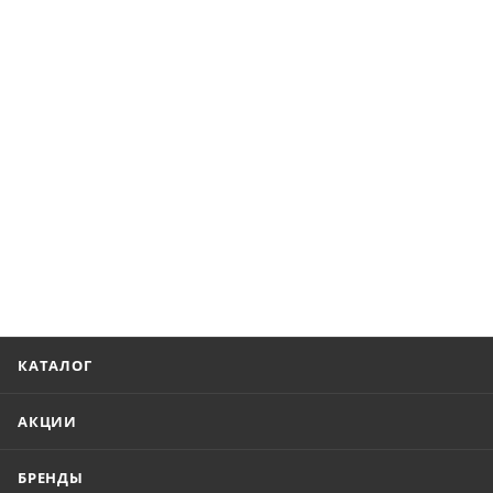
КАТАЛОГ
АКЦИИ
БРЕНДЫ