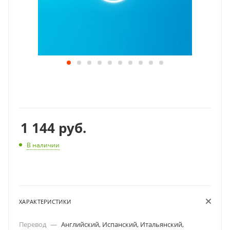
1 144
руб.
В наличии
ХАРАКТЕРИСТИКИ
Перевод
—
Английский, Испанский, Итальянский,