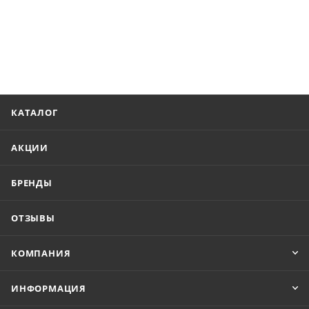
КАТАЛОГ
АКЦИИ
БРЕНДЫ
ОТЗЫВЫ
КОМПАНИЯ
ИНФОРМАЦИЯ