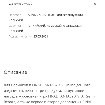
ХАРАКТЕРИСТИКИ
Перевод
—
Английский, Немецкий, Французский,
Японский
Озвучка
—
Английский, Немецкий, Французский,
Японский
Год выпуска
—
25.05.2021
Описание
Для новичков в FINAL FANTASY XIV Online данного
издания включены три продукта, заслужившие
награды – основная игра FINAL FANTASY XIV: A Realm
Reborn, а также первое и второе дополнения FINAL