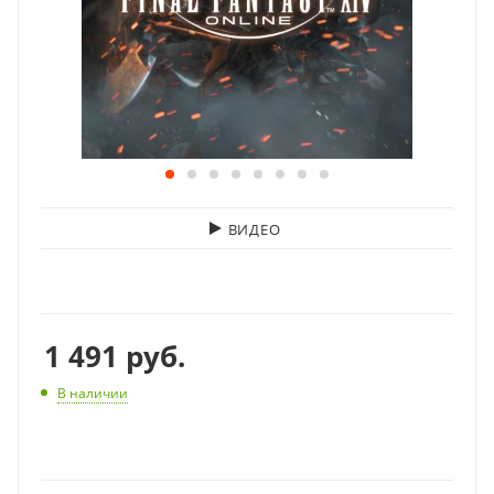
ВИДЕО
1 491
руб.
В наличии