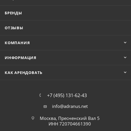
БРЕНДЫ
ОТЗЫВЫ
КОМПАНИЯ
ИНФОРМАЦИЯ
КАК АРЕНДОВАТЬ
+7 (495) 131-62-43
info@adranus.net
Москва, Пресненский Вал 5
ИНН 720704661390