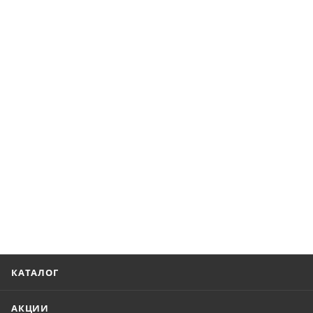
КАТАЛОГ
АКЦИИ