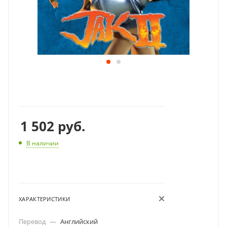
1 502
руб.
В наличии
ХАРАКТЕРИСТИКИ
Перевод
—
Английский