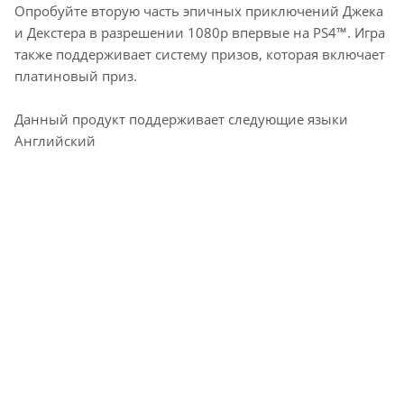
Опробуйте вторую часть эпичных приключений Джека
и Декстера в разрешении 1080р впервые на PS4™. Игра
также поддерживает систему призов, которая включает
платиновый приз.
Данный продукт поддерживает следующие языки
Английский