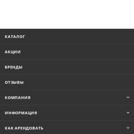
КАТАЛОГ
АКЦИИ
БРЕНДЫ
ОТЗЫВЫ
КОМПАНИЯ
ИНФОРМАЦИЯ
КАК АРЕНДОВАТЬ