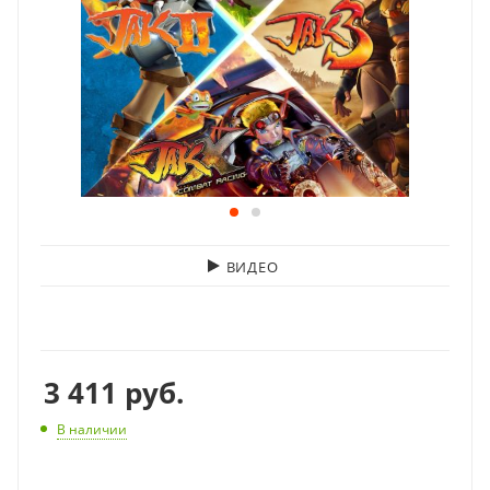
ВИДЕО
3 411
руб.
В наличии