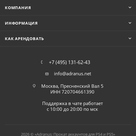
КОМПАНИЯ
ИНФОРМАЦИЯ
КАК АРЕНДОВАТЬ
+7 (495) 131-62-43
info@adranus.net
Москва, Пресненский Вал 5
ИНН 720704661390
Поддержка в чате работает
с 10:00 до 20:00 по мск
2026 © «Adranus: Прокат аккаунтов для PS4 и PS5»