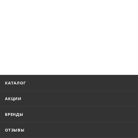
КАТАЛОГ
АКЦИИ
БРЕНДЫ
ОТЗЫВЫ