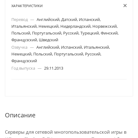
ХАРАКТЕРИСТИКИ
Перевод
—
Английский, Датский, Испанский,
Итальянский, Немецкий, Нидерландский, Норвежский,
Польский, Португальский, Русский, Турецкий, Финский,
Французский, Шведский
Озвучка
—
Английский, Испанский, Итальянский,
Немецкий, Польский, Португальский, Русский,
Французский
Год выпуска
—
29.11.2013
Описание
Серверы для сетевой многопользовательской игры в