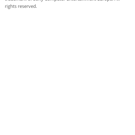
rights reserved.