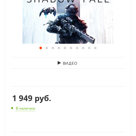
ВИДЕО
1 949
руб.
В наличии