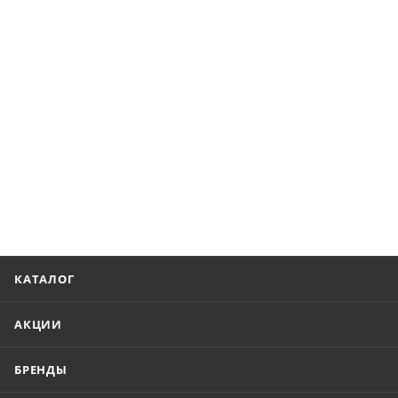
КАТАЛОГ
АКЦИИ
БРЕНДЫ