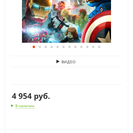
ВИДЕО
4 954
руб.
В наличии