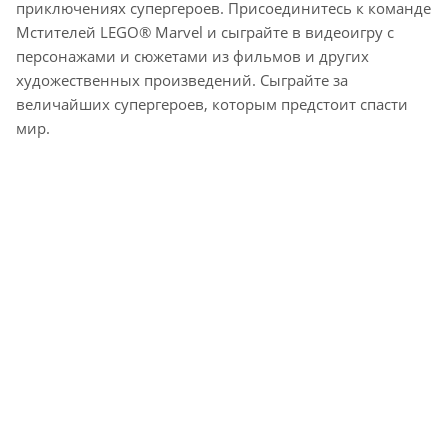
приключениях супергероев. Присоединитесь к команде
Мстителей LEGO® Marvel и сыграйте в видеоигру с
персонажами и сюжетами из фильмов и других
художественных произведений. Сыграйте за
величайших супергероев, которым предстоит спасти
мир.