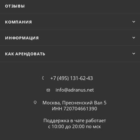
ОТЗЫВЫ
КОМПАНИЯ
ИНФОРМАЦИЯ
КАК АРЕНДОВАТЬ
+7 (495) 131-62-43
info@adranus.net
Москва, Пресненский Вал 5
ИНН 720704661390
Поддержка в чате работает
с 10:00 до 20:00 по мск