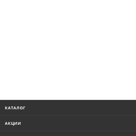
КАТАЛОГ
АКЦИИ