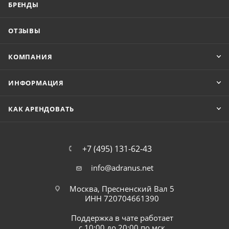
БРЕНДЫ
ОТЗЫВЫ
КОМПАНИЯ
ИНФОРМАЦИЯ
КАК АРЕНДОВАТЬ
+7 (495) 131-62-43
info@adranus.net
Москва, Пресненский Вал 5
ИНН 720704661390
Поддержка в чате работает
с 10:00 до 20:00 по мск