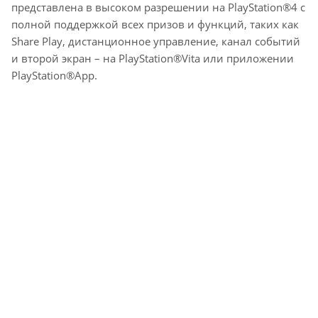
представлена в высоком разрешении на PlayStation®4 с
полной поддержкой всех призов и функций, таких как
Share Play, дистанционное управление, канал событий
и второй экран – на PlayStation®Vita или приложении
PlayStation®App.