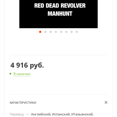
4 916
руб.
В наличии
ХАРАКТЕРИСТИКИ
Перевод
—
Английский, Испанский, Итальянский,