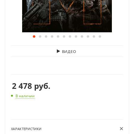
ВИДЕО
2 478
руб.
В наличии
ХАРАКТЕРИСТИКИ