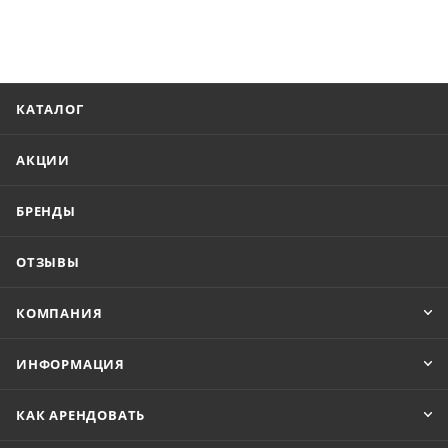
КАТАЛОГ
АКЦИИ
БРЕНДЫ
ОТЗЫВЫ
КОМПАНИЯ
ИНФОРМАЦИЯ
КАК АРЕНДОВАТЬ