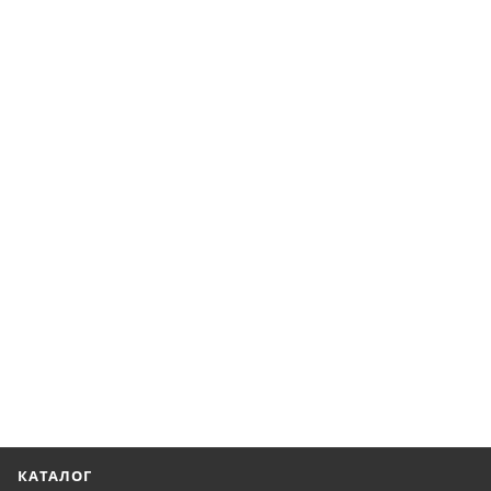
КАТАЛОГ