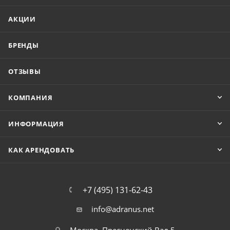
АКЦИИ
БРЕНДЫ
ОТЗЫВЫ
КОМПАНИЯ
ИНФОРМАЦИЯ
КАК АРЕНДОВАТЬ
+7 (495) 131-62-43
info@adranus.net