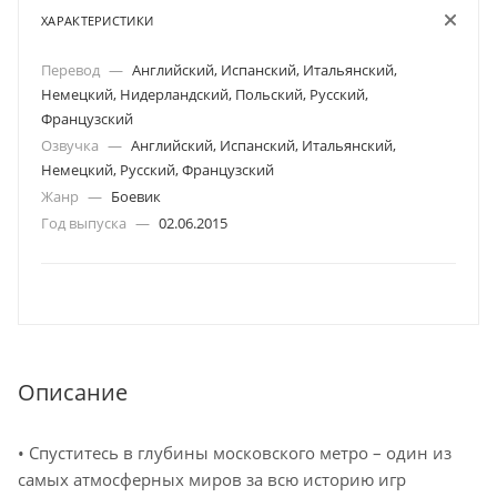
ХАРАКТЕРИСТИКИ
Перевод
—
Английский, Испанский, Итальянский,
Немецкий, Нидерландский, Польский, Русский,
Французский
Озвучка
—
Английский, Испанский, Итальянский,
Немецкий, Русский, Французский
Жанр
—
Боевик
Год выпуска
—
02.06.2015
Описание
• Спуститесь в глубины московского метро – один из
самых атмосферных миров за всю историю игр