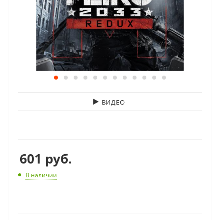
ВИДЕО
601
руб.
В наличии